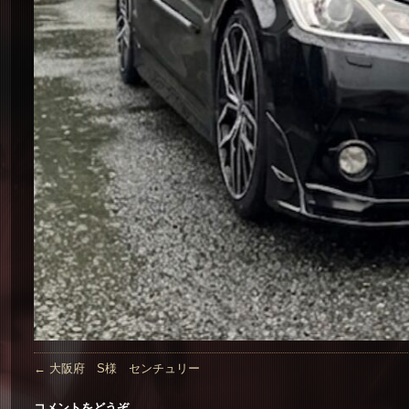
←
大阪府 S様 センチュリー
コメントをどうぞ