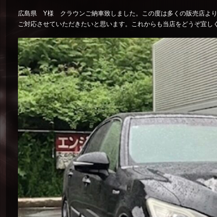
広島県 Y様 クラウンご納車致しました。この度は多くの販売店よ
ご対応させていただきたいと思います。これからも当店をどうぞ宜し