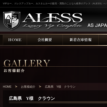
VIPカー、ドレスアップカー、カスタムカーの販売・買取のことなら岐阜のアレス（ALESS）へ
HOME
お客様紹介
広島県 Y様 クラウン
広島県 Y様 クラウン