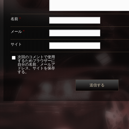
名前
*
メール
*
サイト
次回のコメントで使用
するためブラウザーに
自分の名前、メールア
ドレス、サイトを保存
する。