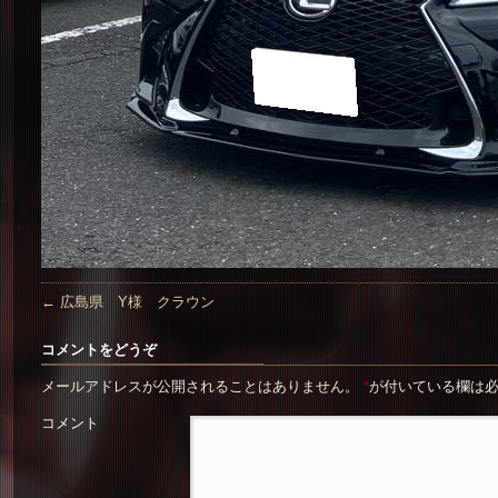
←
広島県 Y様 クラウン
コメントをどうぞ
メールアドレスが公開されることはありません。
*
が付いている欄は
コメント