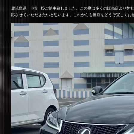
鹿児島県 H様 ISご納車致しました。この度は多くの販売店より弊
応させていただきたいと思います。これからも当店をどうぞ宜しくお