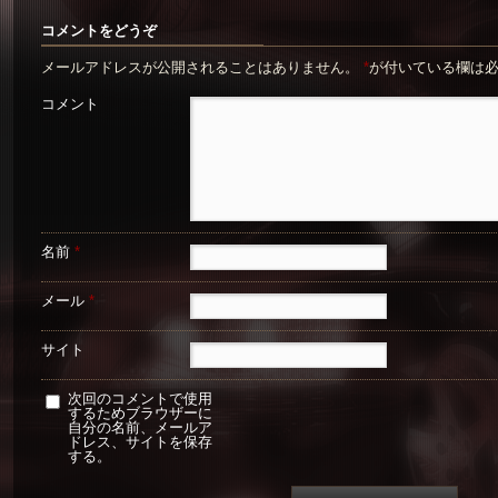
コメントをどうぞ
メールアドレスが公開されることはありません。
*
が付いている欄は
コメント
名前
*
メール
*
サイト
次回のコメントで使用
するためブラウザーに
自分の名前、メールア
ドレス、サイトを保存
する。