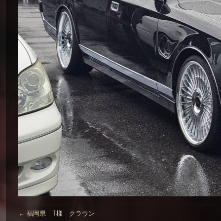
←
福岡県 T様 クラウン