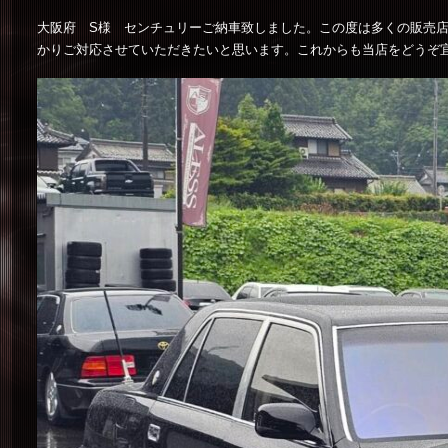
大阪府 S様 センチュリーご納車致しました。この度は多くの販売
かりご対応させていただきたいと思います。これからも当店をどうぞ