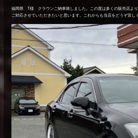
福岡県 T様 クラウンご納車致しました。この度は多くの販売店よ
ご対応させていただきたいと思います。これからも当店をどうぞ宜し