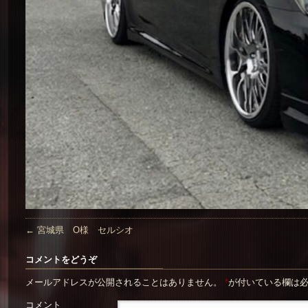
←
宮城県 O様 セルシオ
コメントをどうぞ
メールアドレスが公開されることはありません。
*
が付いている欄は
コメント