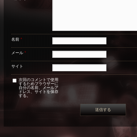
名前
*
メール
*
サイト
次回のコメントで使用
するためブラウザーに
自分の名前、メールア
ドレス、サイトを保存
する。