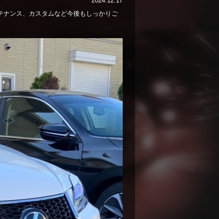
2024.12.17
ンテナンス、カスタムなど今後もしっかりご