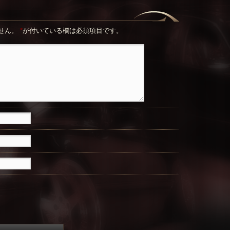
せん。
*
が付いている欄は必須項目です。