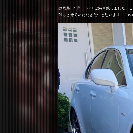
静岡県 S様 IS250ご納車致しました
対応させていただきたいと思います。これ