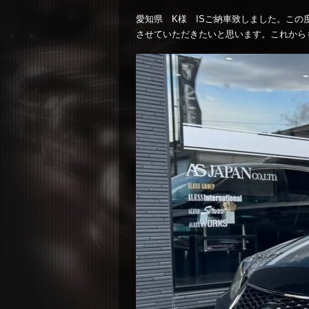
愛知県 K様 ISご納車致しました。こ
させていただきたいと思います。これから