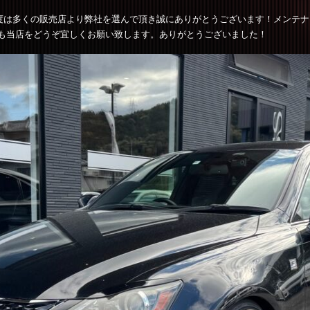
の度は多くの販売店より弊社を選んで頂き誠にありがとうございます！メンテ
も当店をどうぞ宜しくお願い致します。ありがとうございました！