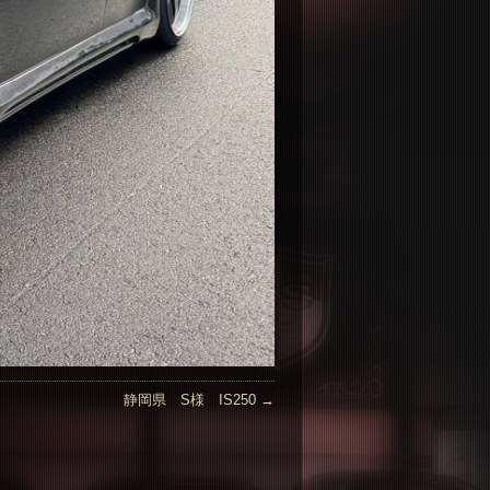
静岡県 S様 IS250
→