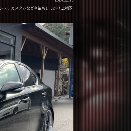
2024.12.15
ナンス、カスタムなど今後もしっかりご対応