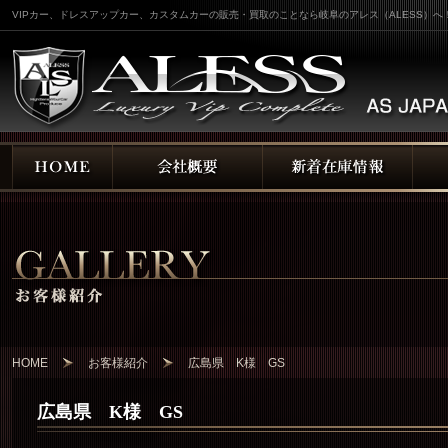
VIPカー、ドレスアップカー、カスタムカーの販売・買取のことなら岐阜のアレス（ALESS）へ
HOME
お客様紹介
広島県 K様 GS
広島県 K様 GS