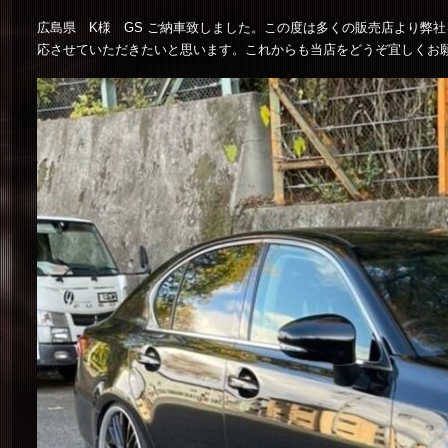
広島県 K様 GS ご納車致しました。この度は多くの販売店より弊
応させていただきたいと思います。これからも当店をどうぞ宜しくお