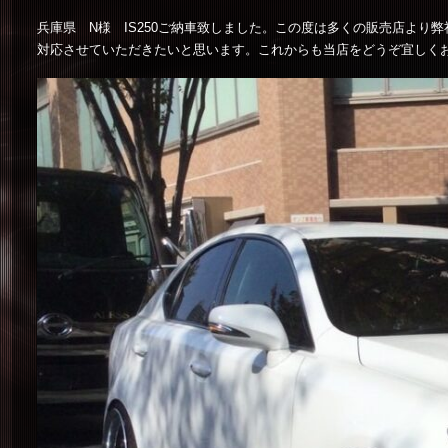
兵庫県 N様 IS250ご納車致しました。この度は多くの販売店よ
対応させていただきたいと思います。これからも当店をどうぞ宜しく