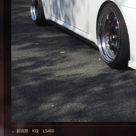
←
新潟県 K様 LS460