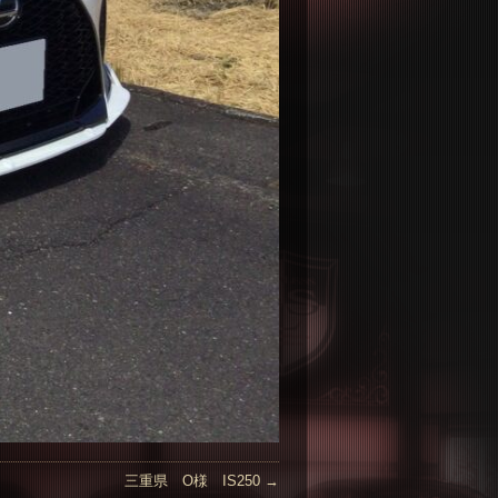
三重県 O様 IS250
→