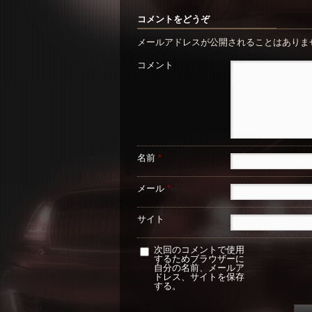
コメントをどうぞ
メールアドレスが公開されることはありま
コメント
名前
*
メール
*
サイト
次回のコメントで使用
するためブラウザーに
自分の名前、メールア
ドレス、サイトを保存
する。