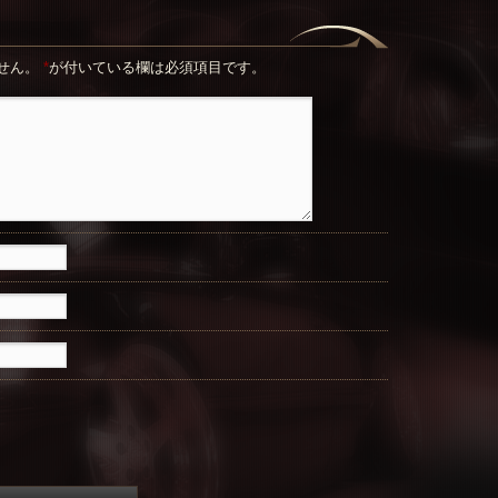
せん。
*
が付いている欄は必須項目です。