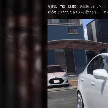
愛媛県 T様 IS250ご納車致しました
対応させていただきたいと思います。これ