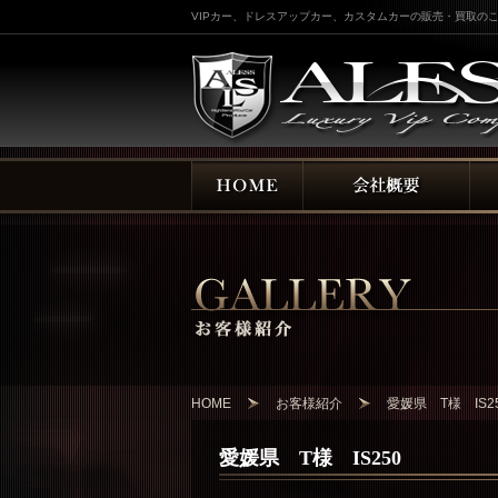
VIPカー、ドレスアップカー、カスタムカーの販売・買取のこ
HOME
お客様紹介
愛媛県 T様 IS2
愛媛県 T様 IS250