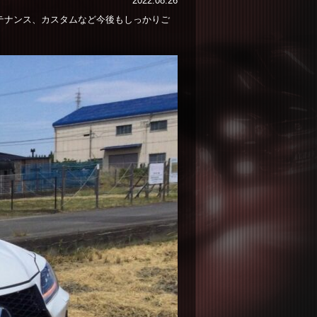
2022.08.26
ンテナンス、カスタムなど今後もしっかりご