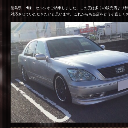
徳島県 H様 セルシオご納車しました。この度は多くの販売店より
対応させていただきたいと思います。これからも当店をどうぞ宜しく