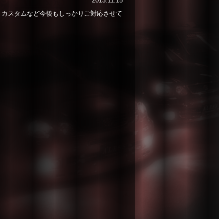
2013.11.15
、カスタムなど今後もしっかりご対応させて