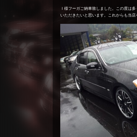
Ｉ様フーガご納車致しました。この度は多
いただきたいと思います。これからも当店