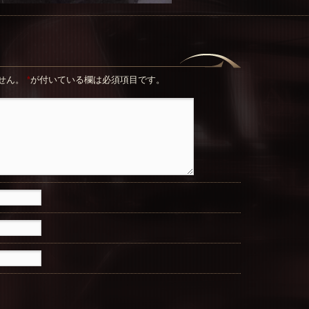
せん。
*
が付いている欄は必須項目です。