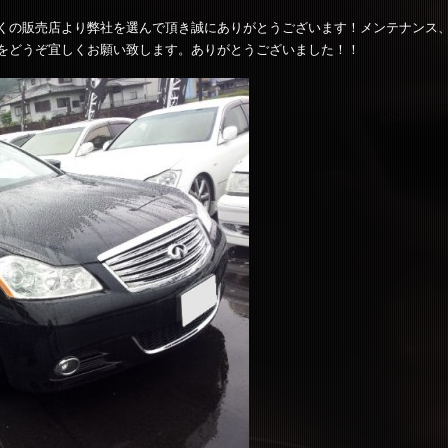
くの販売店より弊社を選んで頂き誠にありがとうございます！メンテナンス
をどうぞ宜しくお願い致します。ありがとうございました！！