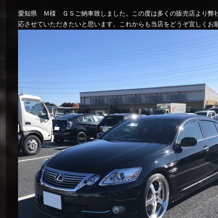
愛知県 Ｍ様 ＧＳご納車致しました。この度は多くの販売店より弊
応させていただきたいと思います。これからも当店をどうぞ宜しくお