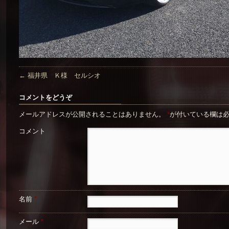
←
福井県 Ｋ様 セルシオ
コメントをどうぞ
メールアドレスが公開されることはありません。
*
が付いている欄は
コメント
名前
*
メール
*