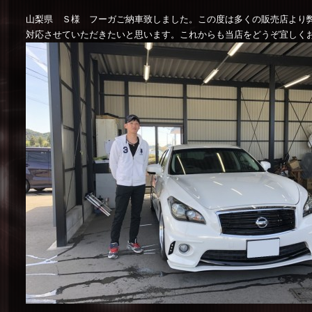
山梨県 Ｓ様 フーガご納車致しました。この度は多くの販売店より
対応させていただきたいと思います。これからも当店をどうぞ宜しく