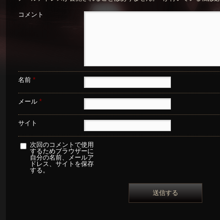
コメント
名前
*
メール
*
サイト
次回のコメントで使用
するためブラウザーに
自分の名前、メールア
ドレス、サイトを保存
する。