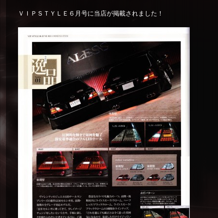
ＶＩＰＳＴＹＬＥ６月号に当店が掲載されました！