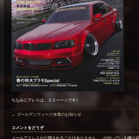
ちなみにアレスは、２３ページです♪
←
ゴールデンウィーク休業のお知らせ
コメントをどうぞ
メールアドレスが公開されることはありません。
*
が付いている欄は