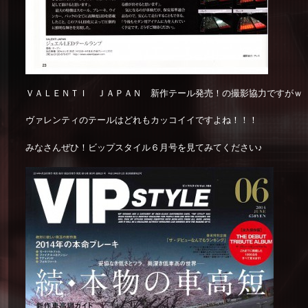
ＶＡＬＥＮＴＩ ＪＡＰＡＮ 新作テール発売！の撮影協力ですがｗ
ヴァレンティのテールはどれもカッコイイですよね！！！
みなさんぜひ！ビップスタイル６月号を見てみてください♪