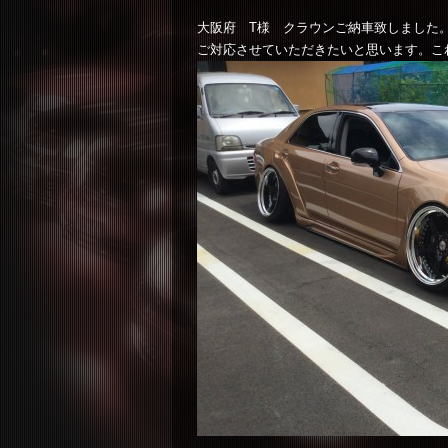
大阪府 T様 クラウンご納車致しました
ご対応させていただきたいと思います。こ