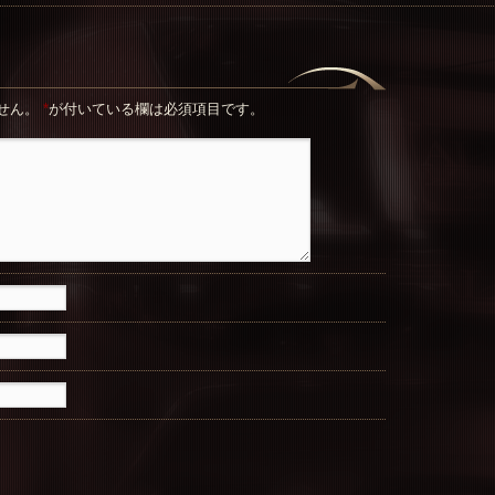
せん。
*
が付いている欄は必須項目です。