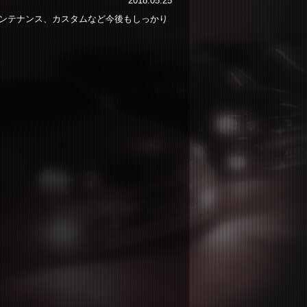
2018.05.25
ンテナンス、カスタムなど今後もしっかり