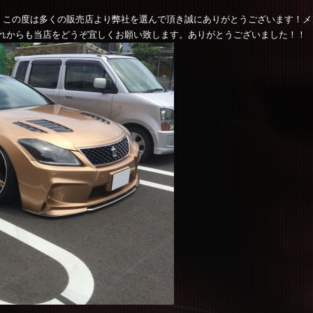
。この度は多くの販売店より弊社を選んで頂き誠にありがとうございます！メ
れからも当店をどうぞ宜しくお願い致します。ありがとうございました！！