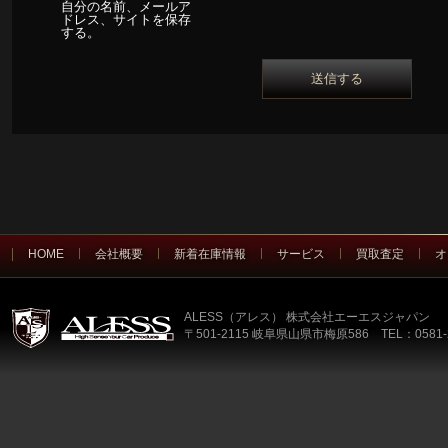
自分の名前、メールア
ドレス、サイトを保存
する。
HOME
会社概要
新着在庫情報
サービス
買取査定
オ
ALESS（アレス） 株式会社エーエスジャパン
〒501-2115 岐阜県山県市梅原586 TEL：0581-2