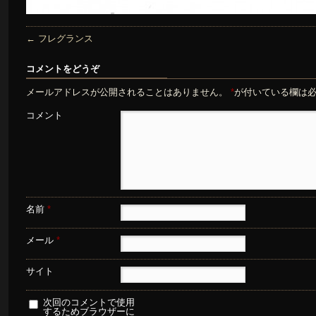
←
フレグランス
コメントをどうぞ
メールアドレスが公開されることはありません。
*
が付いている欄は
コメント
名前
*
メール
*
サイト
次回のコメントで使用
するためブラウザーに