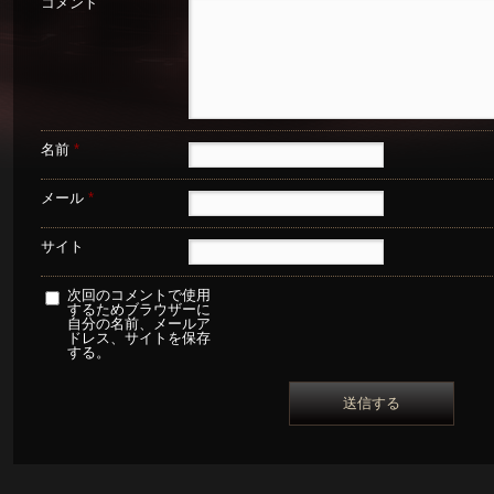
コメント
名前
*
メール
*
サイト
次回のコメントで使用
するためブラウザーに
自分の名前、メールア
ドレス、サイトを保存
する。