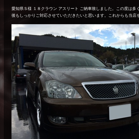
愛知県Ｓ様 １８クラウン アスリート ご納車致しました。この度は
後もしっかりご対応させていただきたいと思います。これからも当店