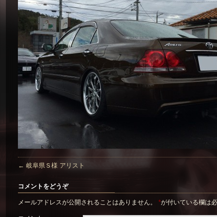
←
岐阜県Ｓ様 アリスト
コメントをどうぞ
メールアドレスが公開されることはありません。
*
が付いている欄は