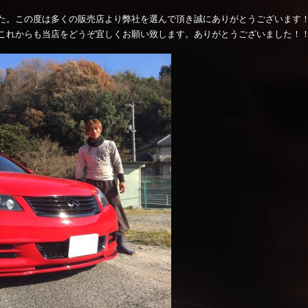
。この度は多くの販売店より弊社を選んで頂き誠にありがとうございます！
これからも当店をどうぞ宜しくお願い致します。ありがとうございました！