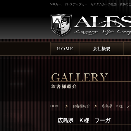
VIPカー、ドレスアップカー、カスタムカーの販売・買取のこ
HOME
お客様紹介
広島県 Ｋ様 フ
広島県 Ｋ様 フーガ