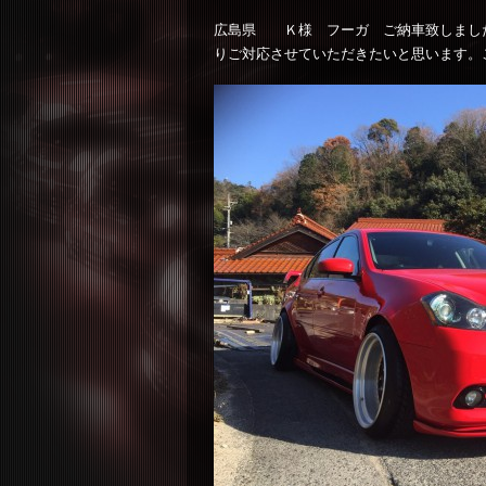
広島県 Ｋ様 フーガ ご納車致しました
りご対応させていただきたいと思います。