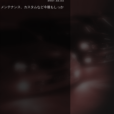
2017.12.21
メンテナンス、カスタムなど今後もしっか
！