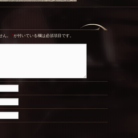
せん。
*
が付いている欄は必須項目です。