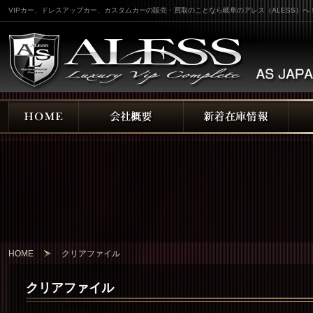
VIPカー、ドレスアップカー、カスタムカーの販売・買取のことなら岐阜のアレス（ALESS）へ
HOME
クリアファイル
クリアファイル