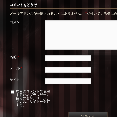
コメントをどうぞ
メールアドレスが公開されることはありません。
*
が付いている欄は
コメント
名前
*
メール
*
サイト
次回のコメントで使用
するためブラウザーに
自分の名前、メールア
ドレス、サイトを保存
する。