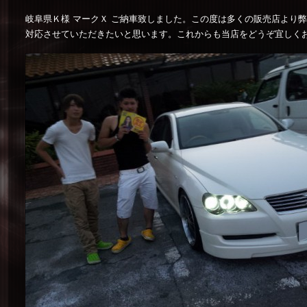
岐阜県Ｋ様 マークＸ ご納車致しました。この度は多くの販売店より
対応させていただきたいと思います。これからも当店をどうぞ宜しく