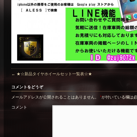
←
★☆新品タイヤホイールセット一覧表☆★
コメントをどうぞ
メールアドレスが公開されることはありません。
*
が付いている欄は
コメント