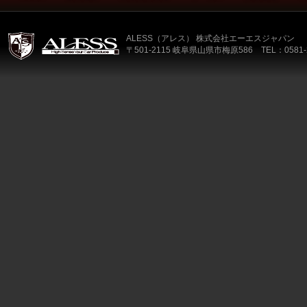
ALESS（アレス） 株式会社エーエスジャパン
〒501-2115 岐阜県山県市梅原586 TEL：0581-2