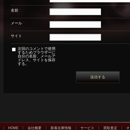
名前
*
メール
*
サイト
次回のコメントで使用
するためブラウザーに
自分の名前、メールア
ドレス、サイトを保存
する。
HOME
会社概要
新着在庫情報
サービス
買取査定
オ