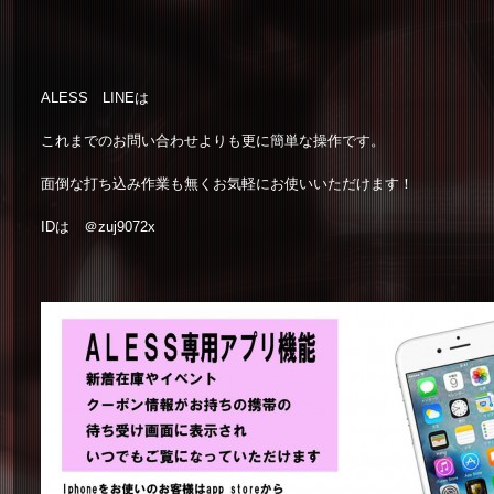
ALESS LINEは
これまでのお問い合わせよりも更に簡単な操作です。
面倒な打ち込み作業も無くお気軽にお使いいただけます！
IDは ＠zuj9072x