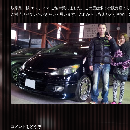
岐阜県Ｔ様 エスティマ ご納車致しました。この度は多くの販売店よ
ご対応させていただきたいと思います。これからも当店をどうぞ宜し
コメントをどうぞ