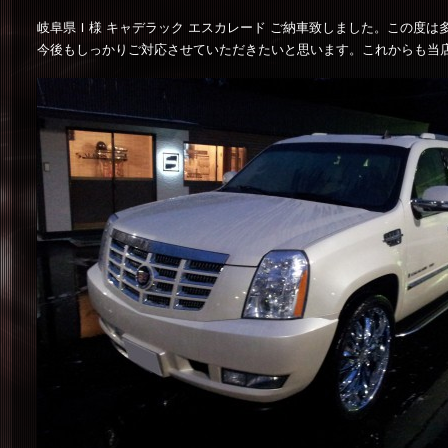
岐阜県Ｉ様 キャデラック エスカレード ご納車致しました。この度
今後もしっかりご対応させていただきたいと思います。これからも当