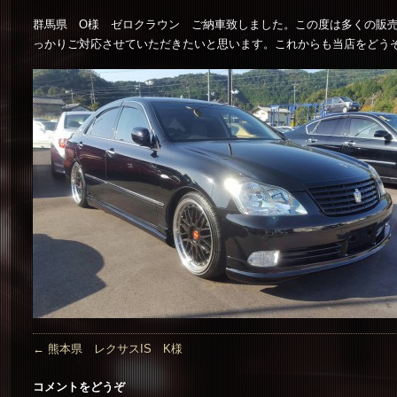
群馬県 O様 ゼロクラウン ご納車致しました。この度は多くの販
っかりご対応させていただきたいと思います。これからも当店をどう
←
熊本県 レクサスIS K様
コメントをどうぞ