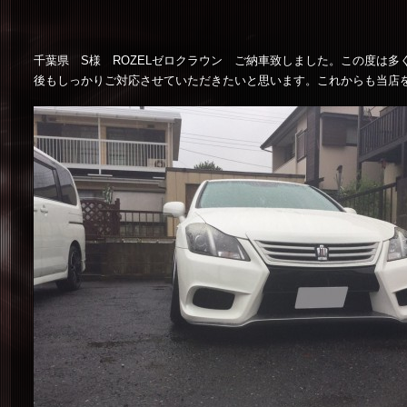
千葉県 S様 ROZELゼロクラウン ご納車致しました。この度は
後もしっかりご対応させていただきたいと思います。これからも当店