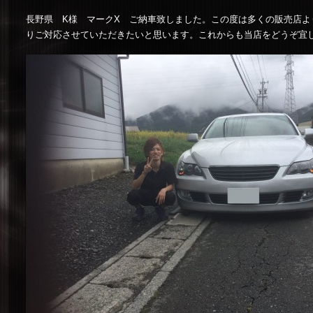
長野県 K様 マークX ご納車致しました。この度は多くの販売店
りご対応させていただきたいと思います。これからも当店をどうぞ宜