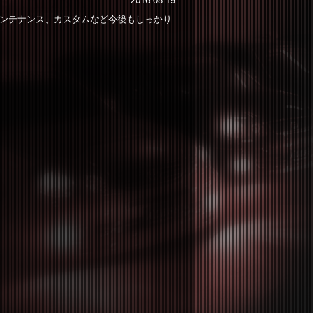
2016.08.19
メンテナンス、カスタムなど今後もしっかり