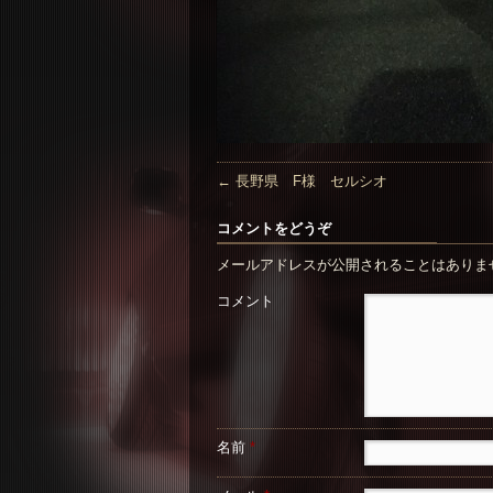
←
長野県 F様 セルシオ
コメントをどうぞ
メールアドレスが公開されることはありま
コメント
名前
*