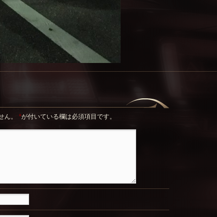
せん。
*
が付いている欄は必須項目です。