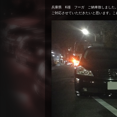
兵庫県 K様 フーガ ご納車致しました
ご対応させていただきたいと思います。こ