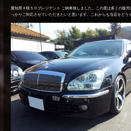
愛知県Ａ様５０プレジデント ご納車致しました。この度は多くの販
っかりご対応させていただきたいと思います。これからも当店をどう