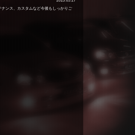
2015.03.27
テナンス、カスタムなど今後もしっかりご