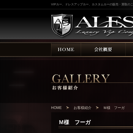
VIPカー、ドレスアップカー、カスタムカーの販売・買取のこ
HOME
お客様紹介
Ｍ様 フーガ
Ｍ様 フーガ