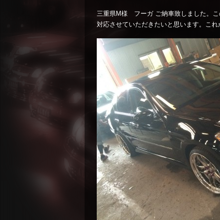
三重県M様 フーガ ご納車致しました。
対応させていただきたいと思います。これ