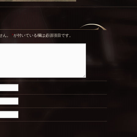
せん。
*
が付いている欄は必須項目です。