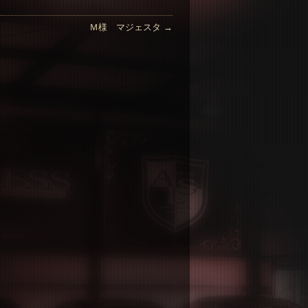
Ｍ様 マジェスタ
→