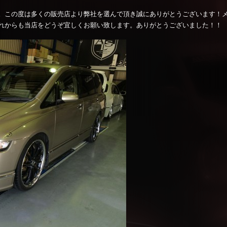
た。この度は多くの販売店より弊社を選んで頂き誠にありがとうございます！
れからも当店をどうぞ宜しくお願い致します。ありがとうございました！！