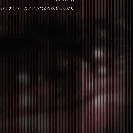
2015.03.21
メンテナンス、カスタムなど今後もしっかり