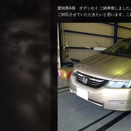
愛知県A様 オデッセイ ご納車致しまし
ご対応させていただきたいと思います。こ