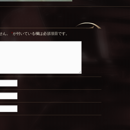
せん。
*
が付いている欄は必須項目です。