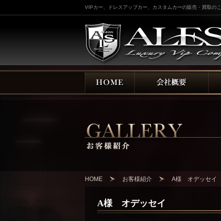
VIPカー、ドレスアップカー、カスタムカーの販売・買取のこ
HOME
お客様紹介
A様 オデッセイ
A様 オデッセイ