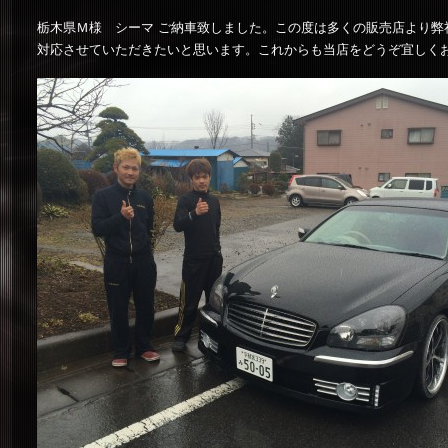
栃木県Ｍ様 シーマ ご納車致しました。この度は多くの販売店より
対応させていただきたいと思います。これからも当店をどうぞ宜しく