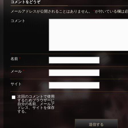
コメントをどうぞ
メールアドレスが公開されることはありません。
*
が付いている欄は
コメント
名前
*
メール
*
サイト
次回のコメントで使用
するためブラウザーに
自分の名前、メールア
ドレス、サイトを保存
する。