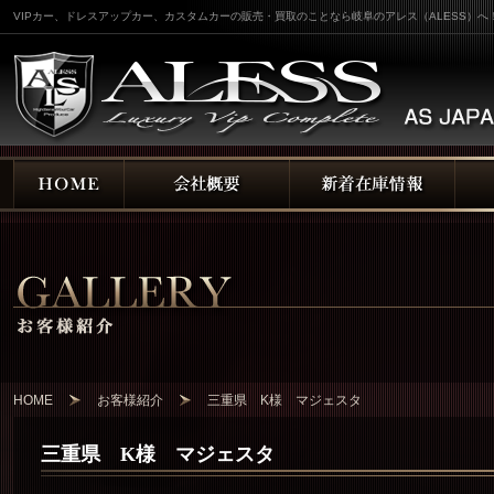
VIPカー、ドレスアップカー、カスタムカーの販売・買取のことなら岐阜のアレス（ALESS）へ
HOME
お客様紹介
三重県 K様 マジェスタ
三重県 K様 マジェスタ