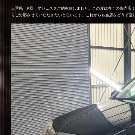
三重県 K様 マジェスタご納車致しました。この度は多くの販売店
りご対応させていただきたいと思います。これからも当店をどうぞ宜