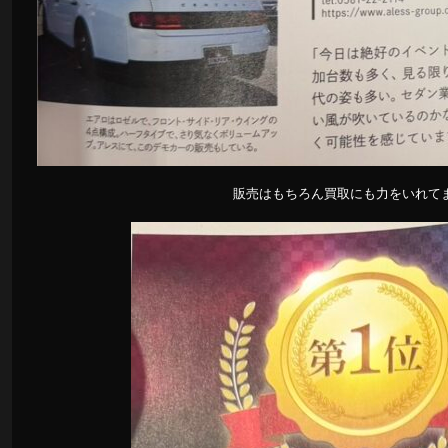
販売はもちろん買取にも力をいれて