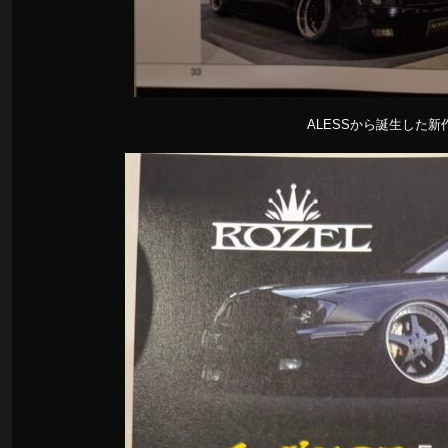
ALESSから誕生した新