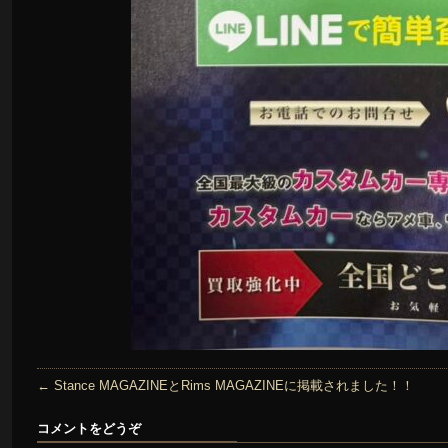
←
Stance MAGAZINEとRims MAGAZINEに掲載されました！！
コメントをどうぞ