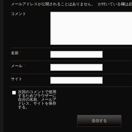
メールアドレスが公開されることはありません。
*
が付いている欄は
コメント
名前
*
メール
*
サイト
次回のコメントで使用
するためブラウザーに
自分の名前、メールア
ドレス、サイトを保存
する。