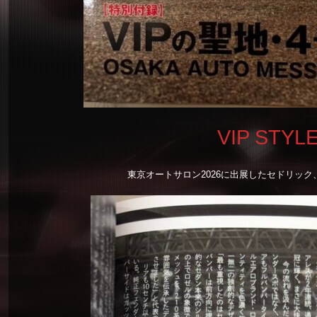
VIP ST
東京オートサロン2026に出展したセドリッ