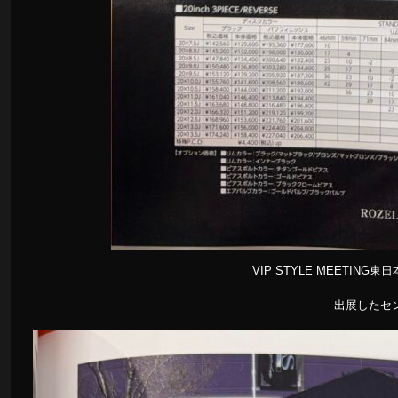
VIP STYLE MEETI
出展したセ