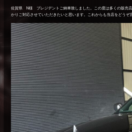
佐賀県 N様 プレジデントご納車致しました。この度は多くの販売
かりご対応させていただきたいと思います。これからも当店をどうぞ