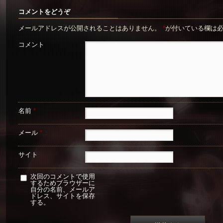
コメントをどうぞ
メールアドレスが公開されることはありません。
*
が付いている欄は
コメント
名前
*
メール
*
サイト
次回のコメントで使用
するためブラウザーに
自分の名前、メールア
ドレス、サイトを保存
する。