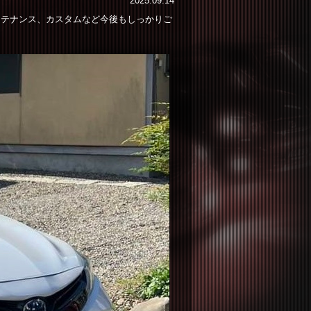
2025.09.14
ンテナンス、カスタムなど今後もしっかりご