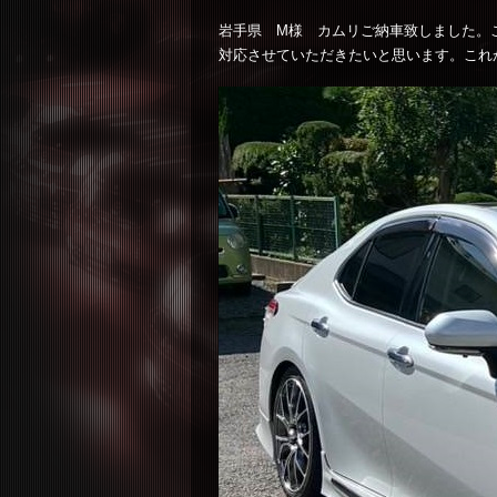
岩手県 M様 カムリご納車致しました。
対応させていただきたいと思います。これ