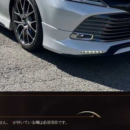
せん。
*
が付いている欄は必須項目です。