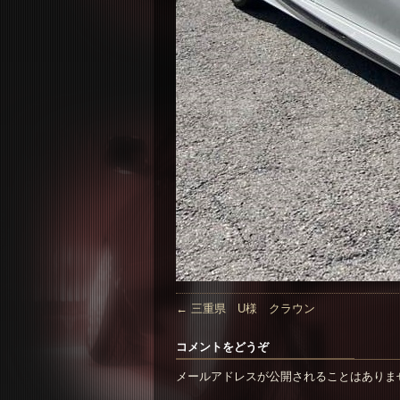
←
三重県 U様 クラウン
コメントをどうぞ
メールアドレスが公開されることはありま