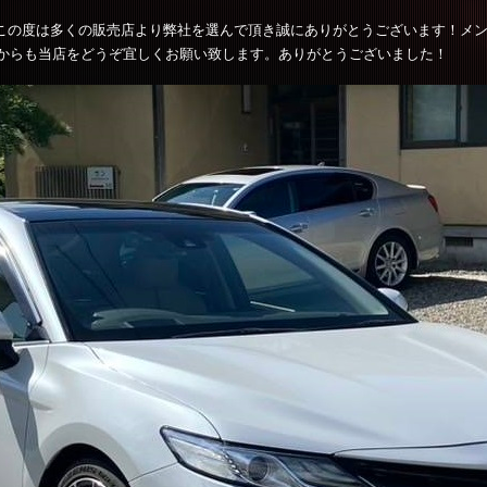
この度は多くの販売店より弊社を選んで頂き誠にありがとうございます！メ
からも当店をどうぞ宜しくお願い致します。ありがとうございました！