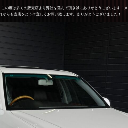
。この度は多くの販売店より弊社を選んで頂き誠にありがとうございます！
れからも当店をどうぞ宜しくお願い致します。ありがとうございました！