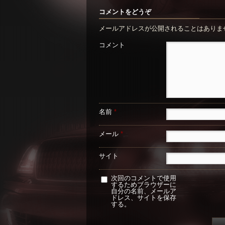
コメントをどうぞ
メールアドレスが公開されることはありま
コメント
名前
*
メール
*
サイト
次回のコメントで使用
するためブラウザーに
自分の名前、メールア
ドレス、サイトを保存
する。