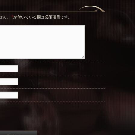
せん。
*
が付いている欄は必須項目です。