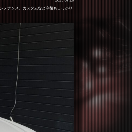
2025.07.20
メンテナンス、カスタムなど今後もしっかり