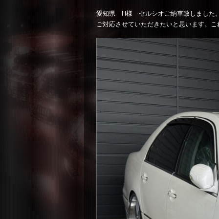
愛知県 H様 セルシオご納車致しました
ご対応させていただきたいと思います。こ