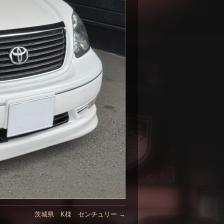
茨城県 K様 センチュリー
→