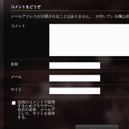
コメントをどうぞ
メールアドレスが公開されることはありません。
*
が付いている欄は
コメント
名前
*
メール
*
サイト
次回のコメントで使用
するためブラウザーに
自分の名前、メールア
ドレス、サイトを保存
する。