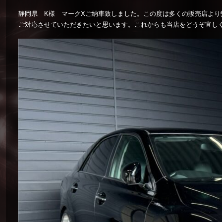
静岡県 K様 マークXご納車致しました。この度は多くの販売店よ
ご対応させていただきたいと思います。これからも当店をどうぞ宜し