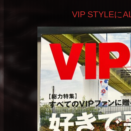
VIP STYLE