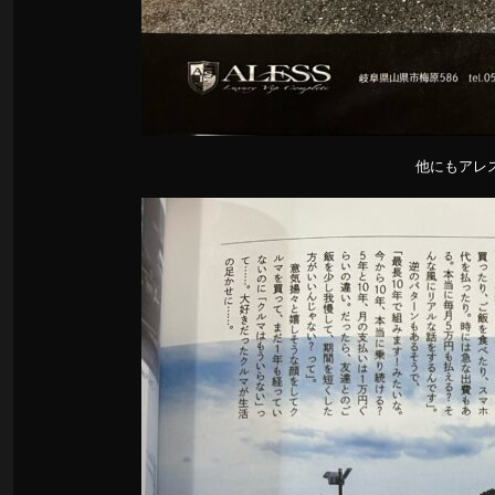
他にもアレ