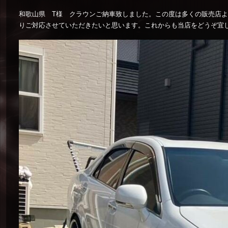
和歌山県 T様 クラウンご納車致しました。この度は多くの販売店
りご対応させていただきたいと思います。これからも当店をどうぞ宜