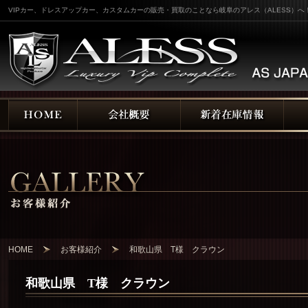
VIPカー、ドレスアップカー、カスタムカーの販売・買取のことなら岐阜のアレス（ALESS）へ
HOME
お客様紹介
和歌山県 T様 クラウン
和歌山県 T様 クラウン