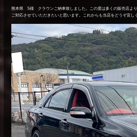
熊本県 S様 クラウンご納車致しました。この度は多くの販売店よ
ご対応させていただきたいと思います。これからも当店をどうぞ宜し