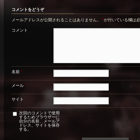
コメントをどうぞ
メールアドレスが公開されることはありません。
*
が付いている欄は
コメント
名前
*
メール
*
サイト
次回のコメントで使用
するためブラウザーに
自分の名前、メールア
ドレス、サイトを保存
する。