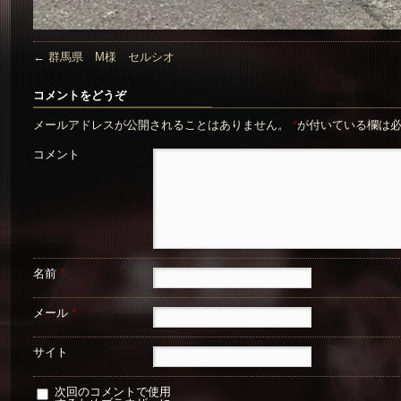
←
群馬県 M様 セルシオ
コメントをどうぞ
メールアドレスが公開されることはありません。
*
が付いている欄は
コメント
名前
*
メール
*
サイト
次回のコメントで使用