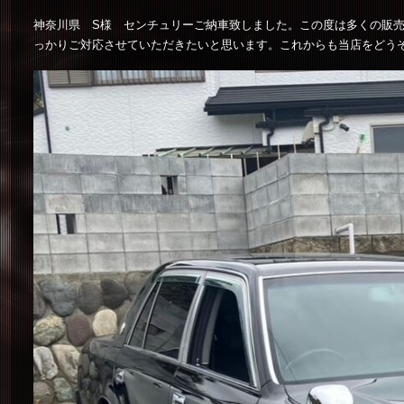
神奈川県 S様 センチュリーご納車致しました。この度は多くの販
っかりご対応させていただきたいと思います。これからも当店をどう