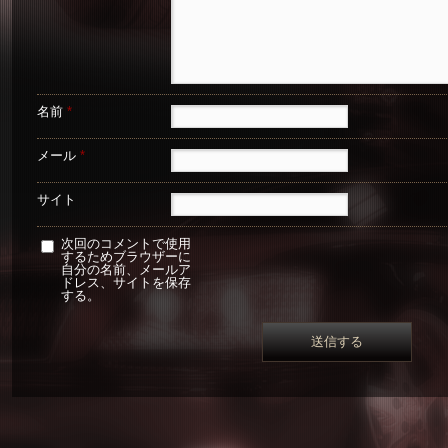
名前
*
メール
*
サイト
次回のコメントで使用
するためブラウザーに
自分の名前、メールア
ドレス、サイトを保存
する。