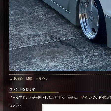
←
北海道 M様 クラウン
コメントをどうぞ
メールアドレスが公開されることはありません。
*
が付いている欄は
コメント