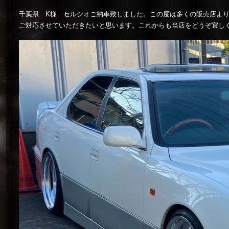
千葉県 K様 セルシオご納車致しました。この度は多くの販売店よ
ご対応させていただきたいと思います。これからも当店をどうぞ宜し