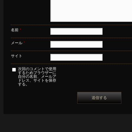
名前
*
メール
*
サイト
次回のコメントで使用
するためブラウザーに
自分の名前、メールア
ドレス、サイトを保存
する。