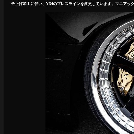
チ上げ加工に伴い、Y34のプレスラインを変更しています。マニアッ