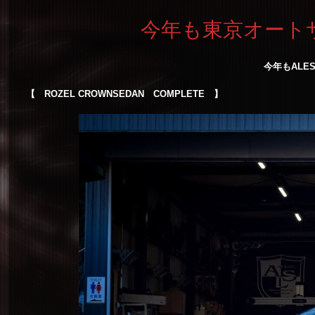
今年も東京オートサ
今年もALE
【 ROZEL CROWNSEDAN COMPLETE 】