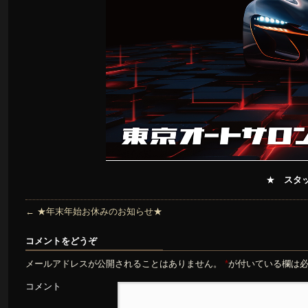
★
スタ
←
★年末年始お休みのお知らせ★
コメントをどうぞ
メールアドレスが公開されることはありません。
*
が付いている欄は
コメント