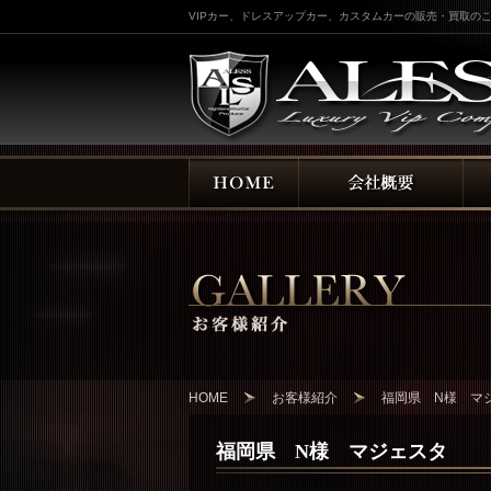
VIPカー、ドレスアップカー、カスタムカーの販売・買取のこ
HOME
お客様紹介
福岡県 N様 マ
福岡県 N様 マジェスタ