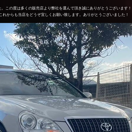
た。この度は多くの販売店より弊社を選んで頂き誠にありがとうございます
これからも当店をどうぞ宜しくお願い致します。ありがとうございました！