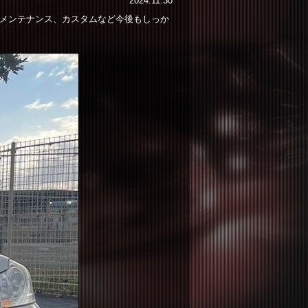
2024.11.30
！メンテナンス、カスタムなど今後もしっか