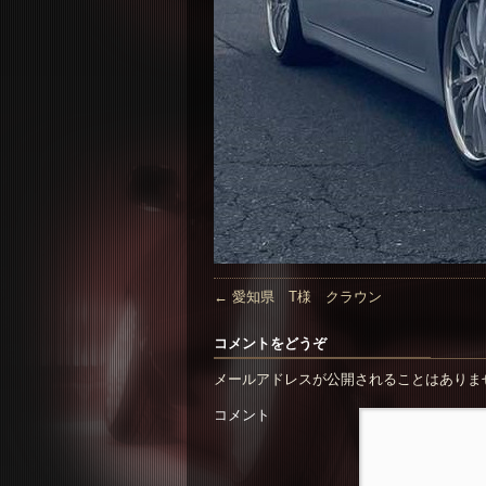
←
愛知県 T様 クラウン
コメントをどうぞ
メールアドレスが公開されることはありま
コメント