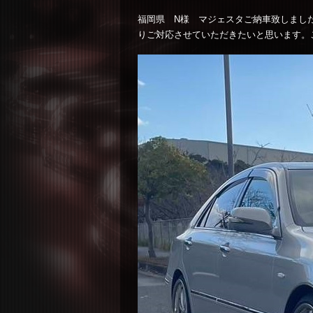
福岡県 N様 マジェスタご納車致しまし
りご対応させていただきたいと思います。