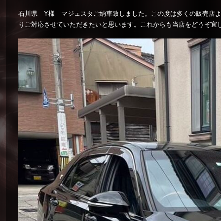
石川県 Y様 マジェスタご納車致しました。この度は多くの販売店
りご対応させていただきたいと思います。これからも当店をどうぞ宜