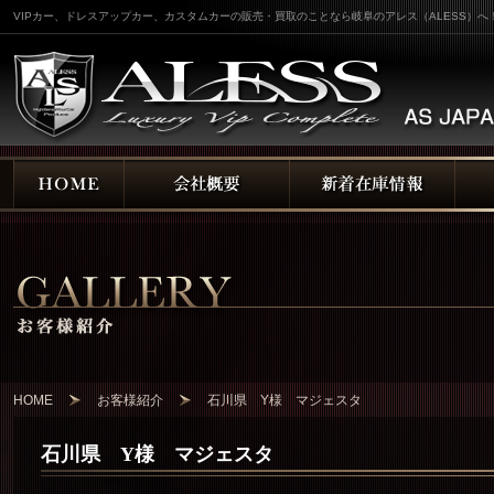
VIPカー、ドレスアップカー、カスタムカーの販売・買取のことなら岐阜のアレス（ALESS）へ
HOME
お客様紹介
石川県 Y様 マジェスタ
石川県 Y様 マジェスタ