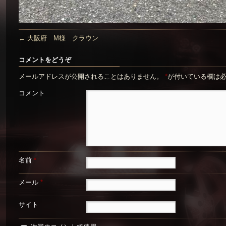
←
大阪府 M様 クラウン
コメントをどうぞ
メールアドレスが公開されることはありません。
*
が付いている欄は
コメント
名前
*
メール
*
サイト