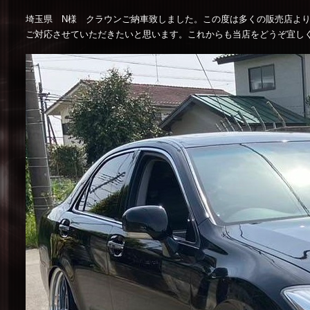
埼玉県 N様 クラウンご納車致しました。この度は多くの販売店よ
ご対応させていただきたいと思います。これからも当店をどうぞ宜し