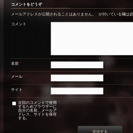
コメントをどうぞ
メールアドレスが公開されることはありません。
*
が付いている欄は
コメント
名前
*
メール
*
サイト
次回のコメントで使用
するためブラウザーに
自分の名前、メールア
ドレス、サイトを保存
する。