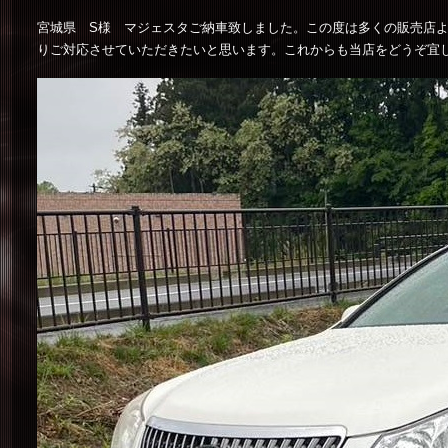
宮城県 S様 マジェスタご納車致しました。この度は多くの販売店
りご対応させていただきたいと思います。これからも当店をどうぞ宜