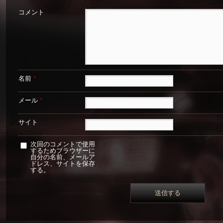
コメント
名前
*
メール
*
サイト
次回のコメントで使用
するためブラウザーに
自分の名前、メールア
ドレス、サイトを保存
する。