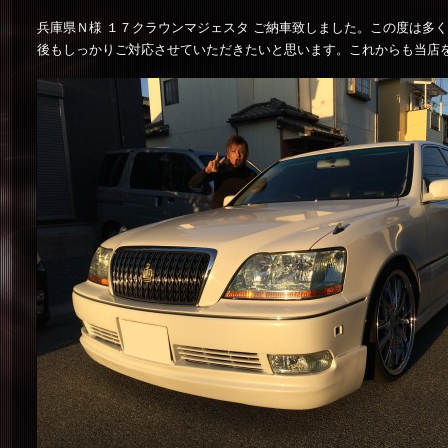
兵庫県Ｎ様 １７クラウンマジェスタ ご納車致しました。この度は多
後もしっかりご対応させていただきたいと思います。これからも当店