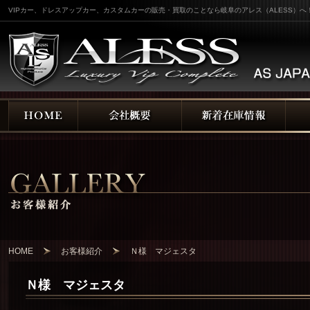
VIPカー、ドレスアップカー、カスタムカーの販売・買取のことなら岐阜のアレス（ALESS）へ
HOME
お客様紹介
Ｎ様 マジェスタ
Ｎ様 マジェスタ