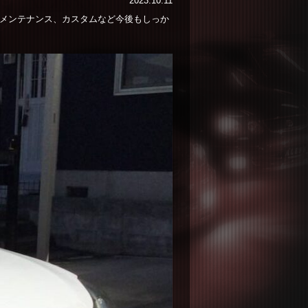
2023.10.11
！メンテナンス、カスタムなど今後もしっか