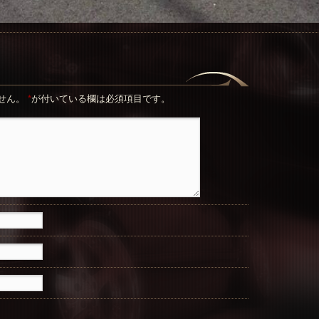
せん。
*
が付いている欄は必須項目です。