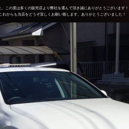
た。この度は多くの販売店より弊社を選んで頂き誠にありがとうございます
これからも当店をどうぞ宜しくお願い致します。ありがとうございました！