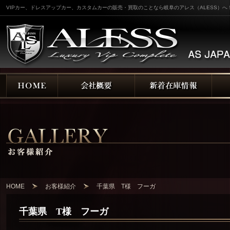
VIPカー、ドレスアップカー、カスタムカーの販売・買取のことなら岐阜のアレス（ALESS）へ
HOME
お客様紹介
千葉県 T様 フーガ
千葉県 T様 フーガ