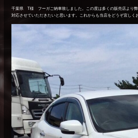
千葉県 T様 フーガご納車致しました。この度は多くの販売店より
対応させていただきたいと思います。これからも当店をどうぞ宜しく